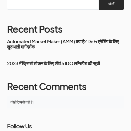
खोजें
Recent Posts
Automated Market Maker (AMM) क्या है? DeFi ट्रेडिंग के लिए
शुरुआती मार्गदर्शक
2023 में क्रिप्टो टोकन के लिए शीर्ष 5 IDO लॉन्चपैड की सूची
Recent Comments
कोई टिप्पणी नही है।
Follow Us