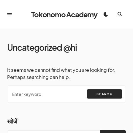
Tokonomo Academy
Uncategorized @hi
It seems we cannot find what you are looking for.
Perhaps searching can help.
SEARCH
खोजें