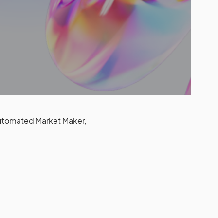
utomated Market Maker,